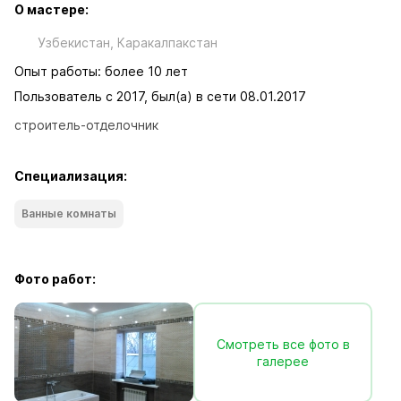
О мастере:
Узбекистан, Каракалпакcтан
Опыт работы: более 10 лет
Пользователь с 2017, был(а) в сети 08.01.2017
строитель-отделочник
Специализация:
Ванные комнаты
Фото работ:
Смотреть все фото в
галерее