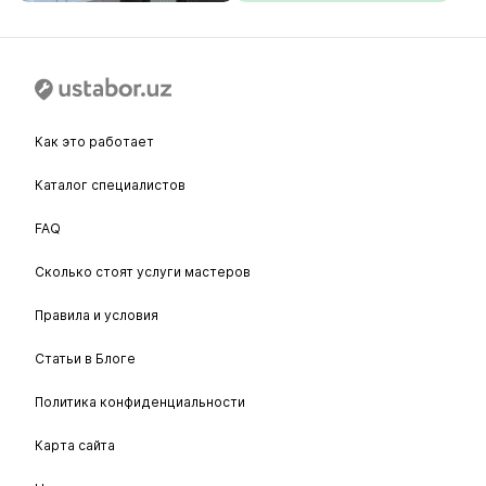
Как это работает
Каталог специалистов
FAQ
Сколько стоят услуги мастеров
Правила и условия
Статьи в Блоге
Политика конфиденциальности
Карта сайта