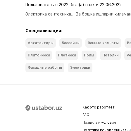
Пользователь с 2022, был(а) в сети 22.06.2022
Электрика сантехника... Ва бошка ишларни киламан
Специализация:
Архитекторы
Бассейны
Ванные комнаты
В
Плиточники
Плотники
Полы
Потолки
Ре
Фасадные работы
Электрики
Как это работает
FAQ
Правила и условия
Политика конфиденциальн