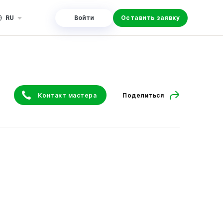
RU
Войти
Оставить заявку
Контакт мастера
Поделиться