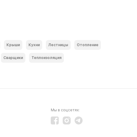
Крыши
Кухни
Лестницы
Отопление
Сварщики
Теплоизоляция
Мы в соцсетях: