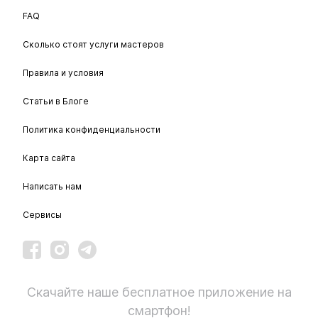
FAQ
Сколько стоят услуги мастеров
Правила и условия
Статьи в Блоге
Политика конфиденциальности
Карта сайта
Написать нам
Сервисы
Скачайте наше бесплатное приложение на
смартфон!