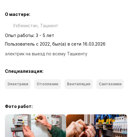
О мастере:
Узбекистан, Ташкент
Опыт работы: 3 - 5 лет
Пользователь с 2022, был(а) в сети 16.03.2026
электрик на выезд по всему Ташкенту
Специализация:
Электрики
Отопление
Вентиляция
Сантехники
Фото работ: