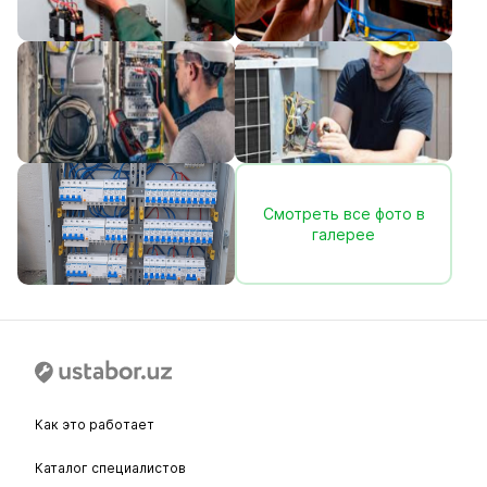
Смотреть все фото в
галерее
Как это работает
Каталог специалистов