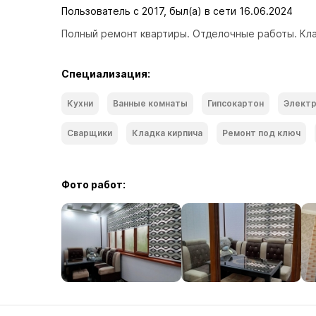
Пользователь с 2017, был(а) в сети 16.06.2024
Полный ремонт квартиры. Отделочные работы. Клад
Специализация:
Кухни
Ванные комнаты
Гипсокартон
Электр
Сварщики
Кладка кирпича
Ремонт под ключ
Фото работ: