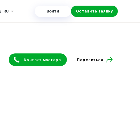
RU
Войти
Оставить заявку
Контакт мастера
Поделиться