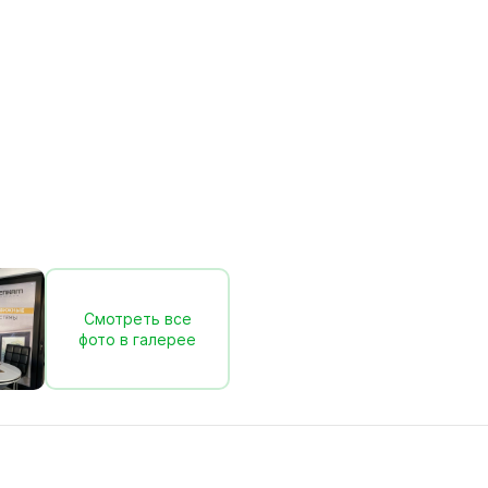
Смотреть все
фото в галерее