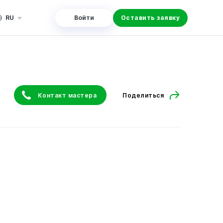
RU
Войти
Оставить заявку
Контакт мастера
Поделиться