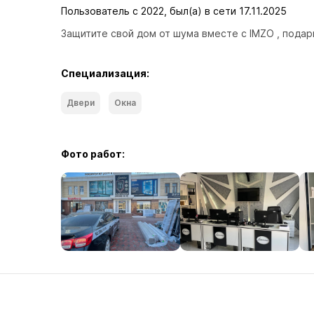
Пользователь с 2022, был(а) в сети 17.11.2025
Защитите свой дом от шума вместе с IMZO , подар
Специализация:
Двери
Окна
Фото работ: