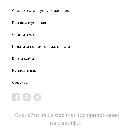
Сколько стоят услуги мастеров
Правила и условия
Статьи в Блоге
Политика конфиденциальности
Карта сайта
Написать нам
Сервисы
Скачайте наше бесплатное приложение
на смартфон!