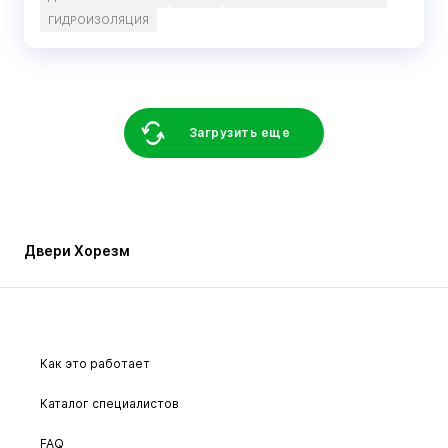
ГИДРОИЗОЛЯЦИЯ
Загрузить еще
Двери Хорезм
Как это работает
Каталог специалистов
FAQ