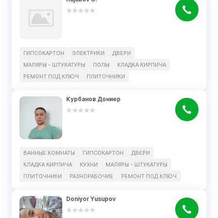
ГИПСОКАРТОН
ЭЛЕКТРИКИ
ДВЕРИ
МАЛЯРЫ - ШТУКАТУРЫ
ПОЛЫ
КЛАДКА КИРПИЧА
РЕМОНТ ПОД КЛЮЧ
ПЛИТОЧНИКИ
Курбанов Дониер
ВАННЫЕ КОМНАТЫ
ГИПСОКАРТОН
ДВЕРИ
КЛАДКА КИРПИЧА
КУХНИ
МАЛЯРЫ - ШТУКАТУРЫ
ПЛИТОЧНИКИ
РАЗНОРАБОЧИЕ
РЕМОНТ ПОД КЛЮЧ
Doniyor Yusupov