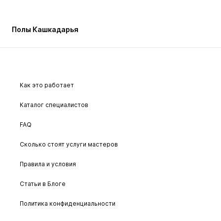
Полы Кашкадарья
Как это работает
Каталог специалистов
FAQ
Сколько стоят услуги мастеров
Правила и условия
Статьи в Блоге
Политика конфиденциальности