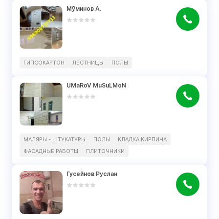
Мӯминов А.
ГИПСОКАРТОН
ЛЕСТНИЦЫ
ПОЛЫ
UMaRoV MuSuLMoN
МАЛЯРЫ - ШТУКАТУРЫ
ПОЛЫ
КЛАДКА КИРПИЧА
ФАСАДНЫЕ РАБОТЫ
ПЛИТОЧНИКИ
Гусейнов Руслан