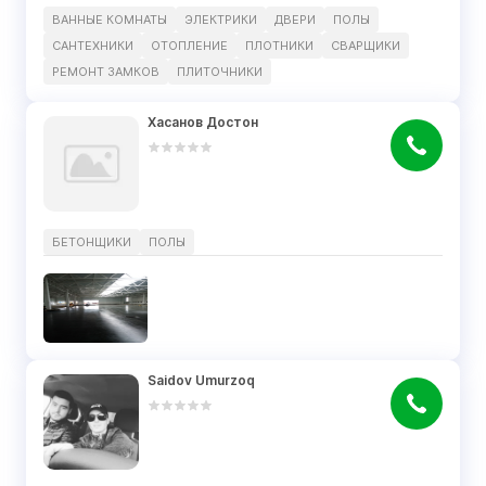
ВАННЫЕ КОМНАТЫ
ЭЛЕКТРИКИ
ДВЕРИ
ПОЛЫ
САНТЕХНИКИ
ОТОПЛЕНИЕ
ПЛОТНИКИ
СВАРЩИКИ
РЕМОНТ ЗАМКОВ
ПЛИТОЧНИКИ
Хасанов Достон
БЕТОНЩИКИ
ПОЛЫ
Saidov Umurzoq