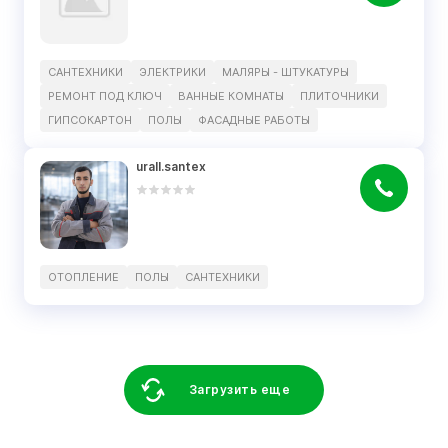
САНТЕХНИКИ
ЭЛЕКТРИКИ
МАЛЯРЫ - ШТУКАТУРЫ
РЕМОНТ ПОД КЛЮЧ
ВАННЫЕ КОМНАТЫ
ПЛИТОЧНИКИ
ГИПСОКАРТОН
ПОЛЫ
ФАСАДНЫЕ РАБОТЫ
urall.santex
ОТОПЛЕНИЕ
ПОЛЫ
САНТЕХНИКИ
Загрузить еще