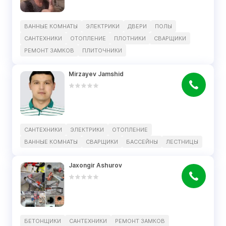
ВАННЫЕ КОМНАТЫ
ЭЛЕКТРИКИ
ДВЕРИ
ПОЛЫ
САНТЕХНИКИ
ОТОПЛЕНИЕ
ПЛОТНИКИ
СВАРЩИКИ
РЕМОНТ ЗАМКОВ
ПЛИТОЧНИКИ
Mirzayev Jamshid
САНТЕХНИКИ
ЭЛЕКТРИКИ
ОТОПЛЕНИЕ
ВАННЫЕ КОМНАТЫ
СВАРЩИКИ
БАССЕЙНЫ
ЛЕСТНИЦЫ
Jaxongir Ashurov
БЕТОНЩИКИ
САНТЕХНИКИ
РЕМОНТ ЗАМКОВ