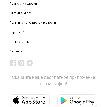
Правила и условия
Статьи в Блоге
Политика конфиденциальности
Карта сайта
Написать нам
Сервисы
Скачайте наше бесплатное приложение
на смартфон!