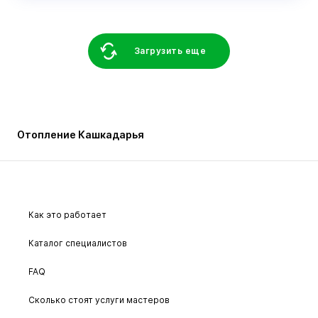
Загрузить еще
Отопление Кашкадарья
Как это работает
Каталог специалистов
FAQ
Сколько стоят услуги мастеров