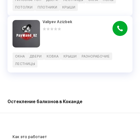
ПОТОЛКИ
ПЛОТНИКИ
КРЫШИ
Valiyev Azizbek
ОКНА
ДВЕРИ
КОВКА
КРЫШИ
РАЗНОРАБОЧИЕ
ЛЕСТНИЦЫ
Остекление балконов в Коканде
Как это работает