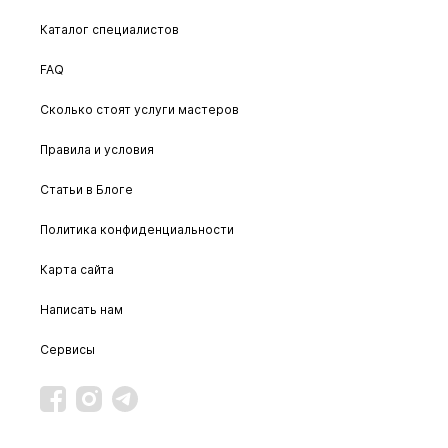
Каталог специалистов
FAQ
Сколько стоят услуги мастеров
Правила и условия
Статьи в Блоге
Политика конфиденциальности
Карта сайта
Написать нам
Сервисы