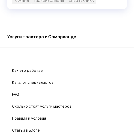
КАМИНЫ
ГИДРОИЗОЛЯЦИЯ
СПЕЦТЕХНИКА
Услуги трактора в Самарканде
Как это работает
Каталог специалистов
FAQ
Сколько стоят услуги мастеров
Правила и условия
Статьи в Блоге