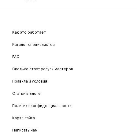
Как это работает
Каталог специалистов
FAQ
Сколько стоят услуги мастеров
Правила и условия
Статьи в Блоге
Политика конфиденциальности
Карта сайта
Написать нам