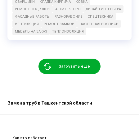
СВАРЩИКИ
КЛАДКА КИРПИЧА
КОВКА
РЕМОНТ ПОД КЛЮЧ
АРХИТЕКТОРЫ
ДИЗАЙН ИНТЕРЬЕРА
ФАСАДНЫЕ РАБОТЫ
РАЗНОРАБОЧИЕ
СПЕЦТЕХНИКА
ВЕНТИЛЯЦИЯ
РЕМОНТ ЗАМКОВ
НАСТЕННАЯ РОСПИСЬ
МЕБЕЛЬ НА ЗАКАЗ
ТЕПЛОИЗОЛЯЦИЯ
Загрузить еще
Замена труб в Ташкентской области
Как это работает