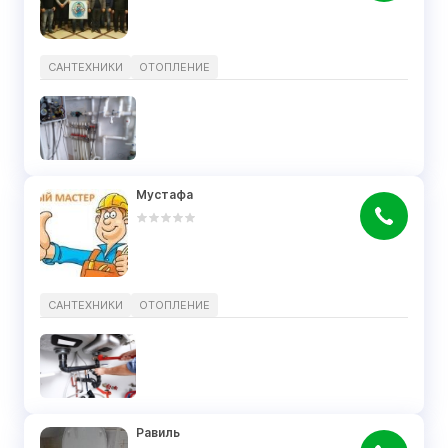
САНТЕХНИКИ
ОТОПЛЕНИЕ
Мустафа
САНТЕХНИКИ
ОТОПЛЕНИЕ
Равиль