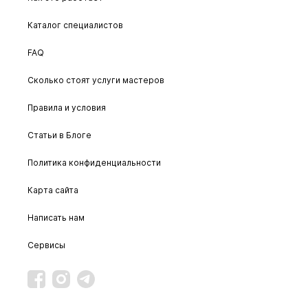
Каталог специалистов
FAQ
Сколько стоят услуги мастеров
Правила и условия
Статьи в Блоге
Политика конфиденциальности
Карта сайта
Написать нам
Сервисы