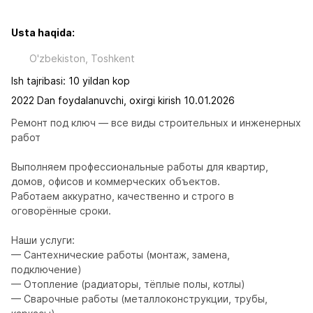
Usta haqida:
O'zbekiston, Toshkent
Ish tajribasi: 10 yildan kop
2022 Dan foydalanuvchi, oxirgi kirish 10.01.2026
Ремонт под ключ — все виды строительных и инженерных 
работ

Выполняем профессиональные работы для квартир, 
домов, офисов и коммерческих объектов.

Работаем аккуратно, качественно и строго в 
оговорённые сроки.

Наши услуги:

— Сантехнические работы (монтаж, замена, 
подключение)

— Отопление (радиаторы, тёплые полы, котлы)

— Сварочные работы (металлоконструкции, трубы, 