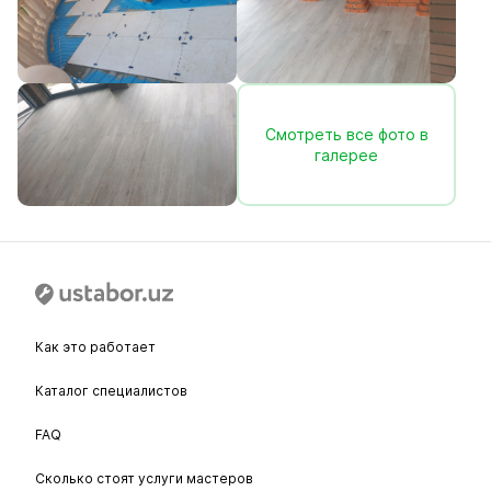
Смотреть все фото в
галерее
Как это работает
Каталог специалистов
FAQ
Сколько стоят услуги мастеров