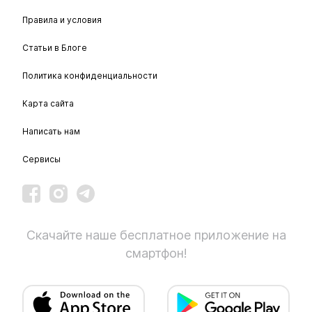
Правила и условия
Статьи в Блоге
Политика конфиденциальности
Карта сайта
Написать нам
Сервисы
Скачайте наше бесплатное приложение на
смартфон!