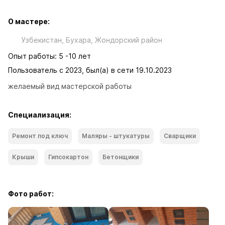
О мастере:
Узбекистан, Бухара, Жондорский район
Опыт работы: 5 -10 лет
Пользователь с 2023, был(а) в сети 19.10.2023
желаемый вид мастерской работы
Специализация:
Ремонт под ключ
Маляры - штукатуры
Сварщики
Крыши
Гипсокартон
Бетонщики
Фото работ: