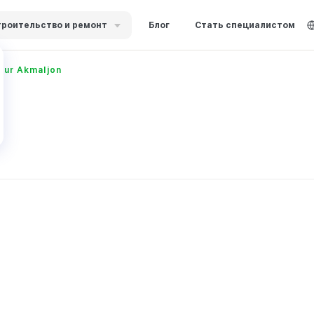
роительство и ремонт
Блог
Стать специалистом
fur Akmaljon