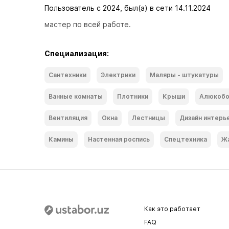
Пользователь с 2024, был(а) в сети 14.11.2024
мастер по всей работе.
Специализация:
Сантехники
Электрики
Маляры - штукатуры
Ванные комнаты
Плотники
Крыши
Алюкоб
Вентиляция
Окна
Лестницы
Дизайн интерь
Камины
Настенная роспись
Спецтехника
Ж
Как это работает
FAQ