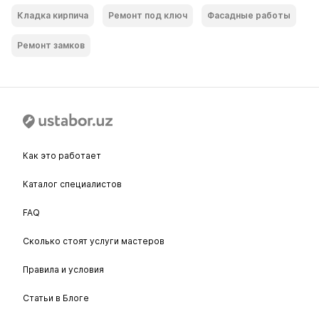
Кладка кирпича
Ремонт под ключ
Фасадные работы
Ремонт замков
Как это работает
Каталог специалистов
FAQ
Сколько стоят услуги мастеров
Правила и условия
Статьи в Блоге