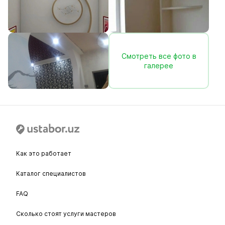
Смотреть все фото в
галерее
Как это работает
Каталог специалистов
FAQ
Сколько стоят услуги мастеров