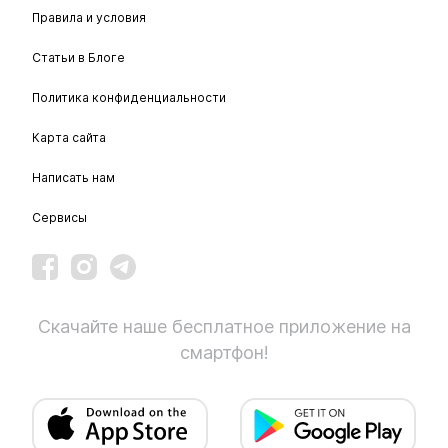
Правила и условия
Статьи в Блоге
Политика конфиденциальности
Карта сайта
Написать нам
Сервисы
Скачайте наше бесплатное приложение на
смартфон!