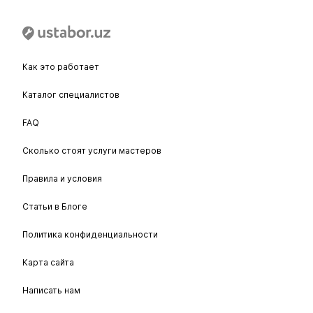
Как это работает
Каталог специалистов
FAQ
Сколько стоят услуги мастеров
Правила и условия
Статьи в Блоге
Политика конфиденциальности
Карта сайта
Написать нам