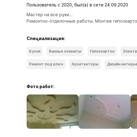
Пользователь с 2020, был(а) в сети 24.09.2020
Мастер на все руки...
Ремонтно-отделочные работы. Монтаж гипсокарто
Специализация:
Кухни
Ванные комнаты
Гипсокартон
Электр
Ремонт под ключ
Архитекторы
Дизайн интерь
Фото работ: