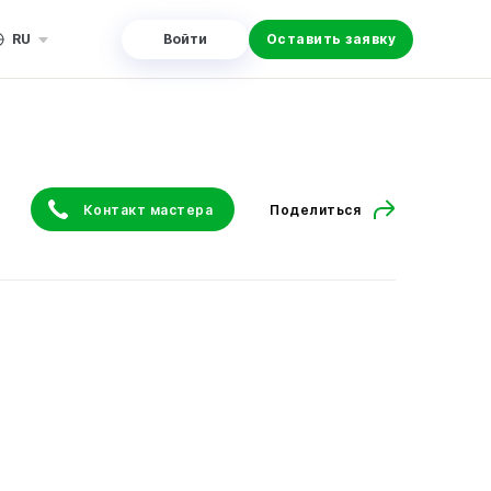
RU
Войти
Оставить заявку
Контакт мастера
Поделиться