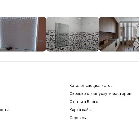
Каталог специалистов
Сколько стоят услуги мастеров
Статьи в Блоге
ости
Карта сайта
Сервисы