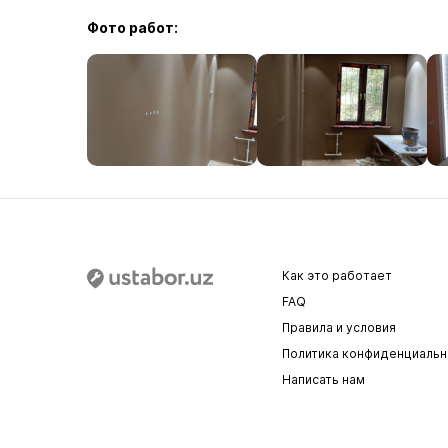
Фото работ:
Как это работает
FAQ
Правила и условия
Политика конфиденциальн
Написать нам