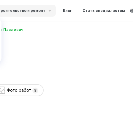
роительство и ремонт
Блог
Стать специалистом
й Павлович
Фото работ
8