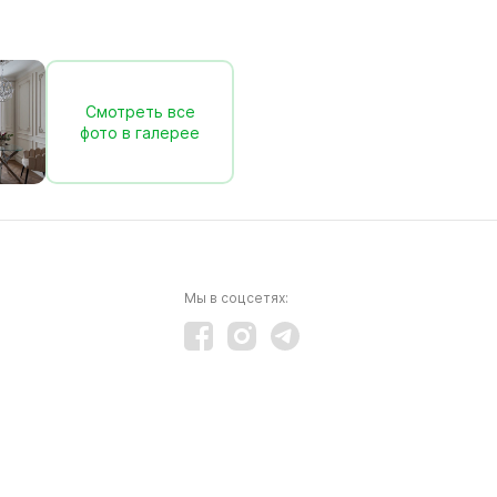
Смотреть все
фото в галерее
Мы в соцсетях: