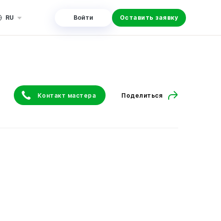
RU
Войти
Оставить заявку
Контакт мастера
Поделиться