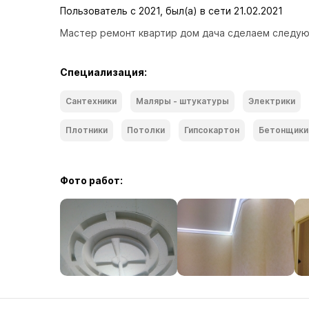
Пользователь с 2021, был(а) в сети 21.02.2021
Мастер ремонт квартир дом дача сделаем следую
Специализация:
Сантехники
Маляры - штукатуры
Электрики
Плотники
Потолки
Гипсокартон
Бетонщики
Фото работ: