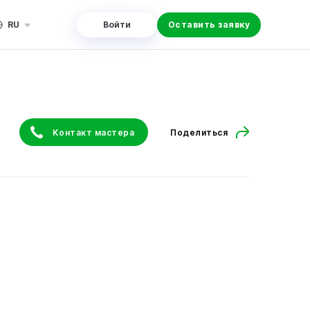
RU
Войти
Оставить заявку
Контакт мастера
Поделиться