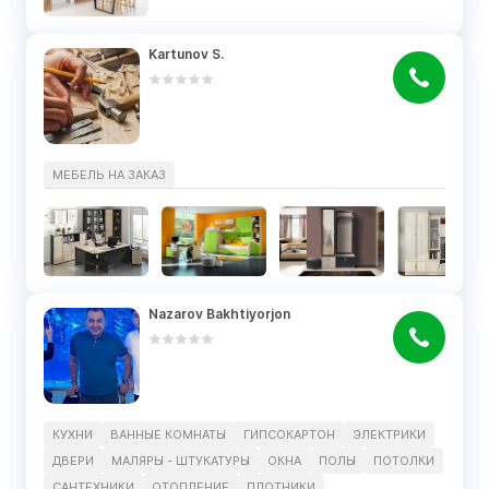
Kartunov S.
МЕБЕЛЬ НА ЗАКАЗ
Nazarov Bakhtiyorjon
КУХНИ
ВАННЫЕ КОМНАТЫ
ГИПСОКАРТОН
ЭЛЕКТРИКИ
ДВЕРИ
МАЛЯРЫ - ШТУКАТУРЫ
ОКНА
ПОЛЫ
ПОТОЛКИ
САНТЕХНИКИ
ОТОПЛЕНИЕ
ПЛОТНИКИ