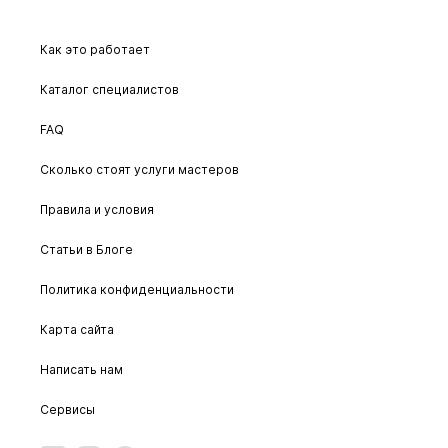
Как это работает
Каталог специалистов
FAQ
Сколько стоят услуги мастеров
Правила и условия
Статьи в Блоге
Политика конфиденциальности
Карта сайта
Написать нам
Сервисы