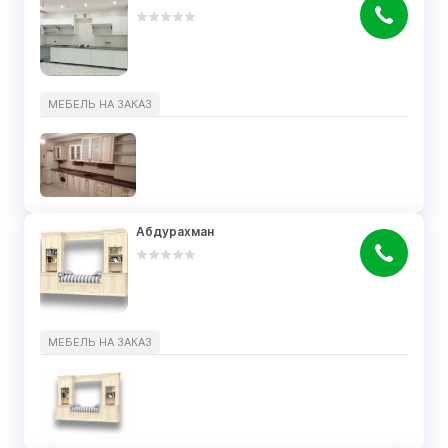
МЕБЕЛЬ НА ЗАКАЗ
Абдурахман
МЕБЕЛЬ НА ЗАКАЗ