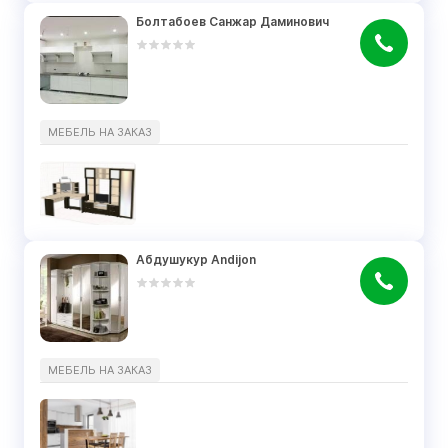
Болтабоев Санжар Даминович
МЕБЕЛЬ НА ЗАКАЗ
Абдушукур Andijon
МЕБЕЛЬ НА ЗАКАЗ