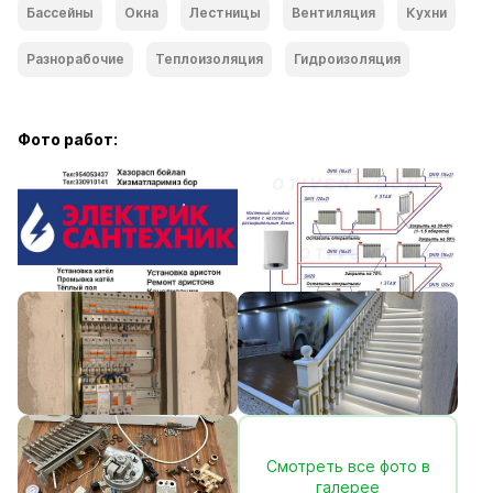
Бассейны
Окна
Лестницы
Вентиляция
Кухни
Разнорабочие
Теплоизоляция
Гидроизоляция
Фото работ:
Смотреть все фото в
галерее