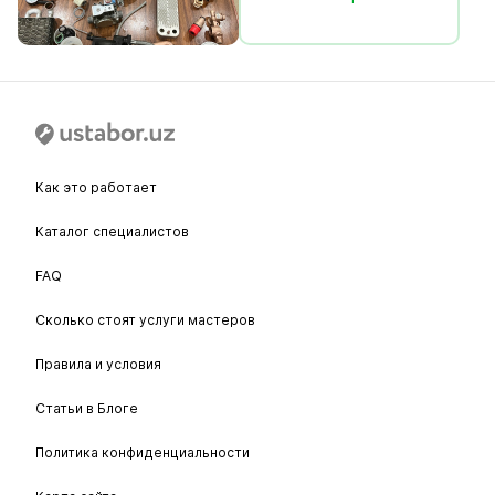
Как это работает
Каталог специалистов
FAQ
Сколько стоят услуги мастеров
Правила и условия
Статьи в Блоге
Политика конфиденциальности