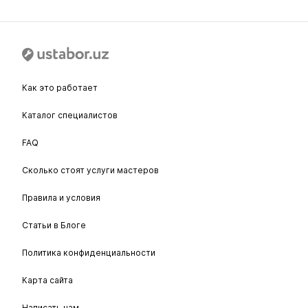
Как это работает
Каталог специалистов
FAQ
Сколько стоят услуги мастеров
Правила и условия
Статьи в Блоге
Политика конфиденциальности
Карта сайта
Написать нам