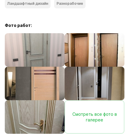
Ландшафтный дизайн
Разнорабочие
Фото работ:
Смотреть все фото в
галерее