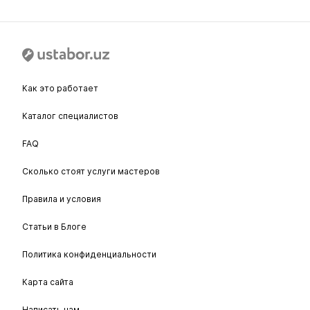
Как это работает
Каталог специалистов
FAQ
Сколько стоят услуги мастеров
Правила и условия
Статьи в Блоге
Политика конфиденциальности
Карта сайта
Написать нам