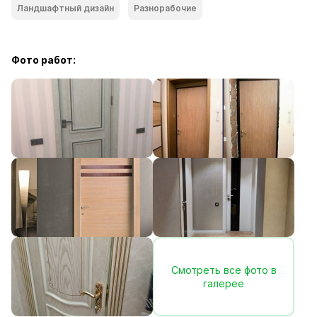
Ландшафтный дизайн
Разнорабочие
Фото работ:
Смотреть все фото в
галерее